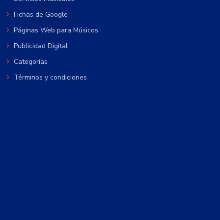
Fichas de Google
Páginas Web para Músicos
Publicidad Digital
Categorías
Términos y condiciones