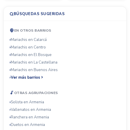
BÚSQUEDAS SUGERIDAS
EN OTROS BARRIOS
Mariachis en Calarcá
Mariachis en Centro
Mariachis en El Bosque
Mariachis en La Castellana
Mariachis en Buenos Aires
Ver más barrios
OTRAS AGRUPACIONES
Solista en Armenia
Vallenatos en Armenia
Ranchera en Armenia
Duetos en Armenia