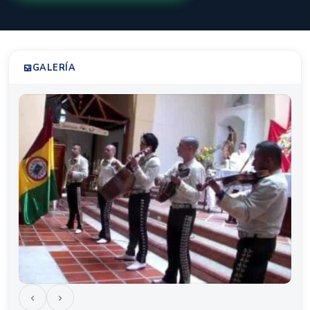
GALERÍA