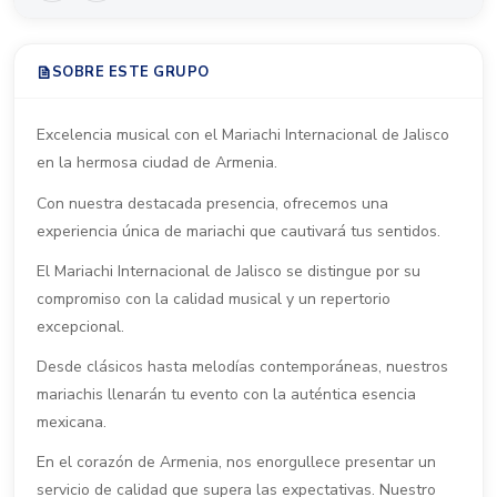
SOBRE ESTE GRUPO
Excelencia musical con el Mariachi Internacional de Jalisco
en la hermosa ciudad de Armenia.
Con nuestra destacada presencia, ofrecemos una
experiencia única de mariachi que cautivará tus sentidos.
El Mariachi Internacional de Jalisco se distingue por su
compromiso con la calidad musical y un repertorio
excepcional.
Desde clásicos hasta melodías contemporáneas, nuestros
mariachis llenarán tu evento con la auténtica esencia
mexicana.
En el corazón de Armenia, nos enorgullece presentar un
servicio de calidad que supera las expectativas. Nuestro