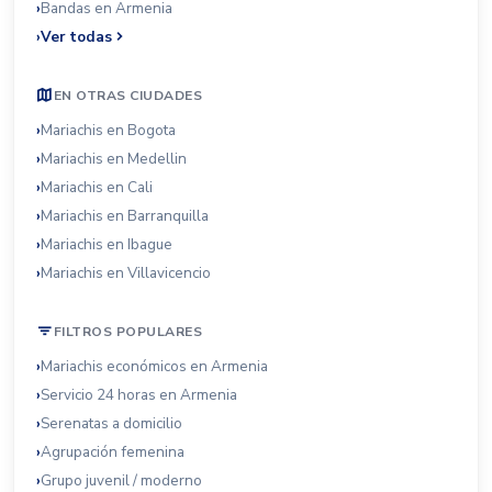
Bandas en Armenia
Ver todas
EN OTRAS CIUDADES
Mariachis en Bogota
Mariachis en Medellin
Mariachis en Cali
Mariachis en Barranquilla
Mariachis en Ibague
Mariachis en Villavicencio
FILTROS POPULARES
Mariachis económicos en Armenia
Servicio 24 horas en Armenia
Serenatas a domicilio
Agrupación femenina
Grupo juvenil / moderno