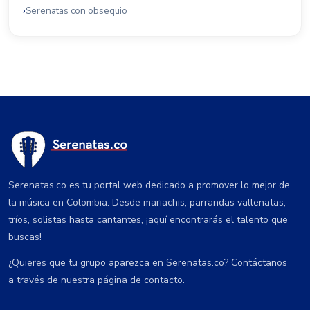
Serenatas con obsequio
Serenatas.co es tu portal web dedicado a promover lo mejor de
la música en Colombia. Desde mariachis, parrandas vallenatas,
tríos, solistas hasta cantantes, ¡aquí encontrarás el talento que
buscas!
¿Quieres que tu grupo aparezca en Serenatas.co? Contáctanos
a través de nuestra página de contacto.