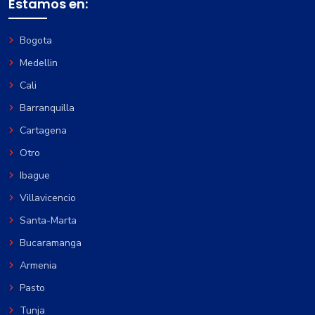
Estamos en:
Bogota
Medellin
Cali
Barranquilla
Cartagena
Otro
Ibague
Villavicencio
Santa-Marta
Bucaramanga
Armenia
Pasto
Tunja