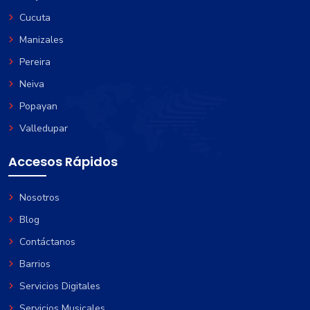
Cucuta
Manizales
Pereira
Neiva
Popayan
Valledupar
Accesos Rápidos
Nosotros
Blog
Contáctanos
Barrios
Servicios Digitales
Servicios Musicales