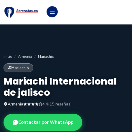
Inicio
Armenia
Mariachis
Mariachis
Mariachi Internacional
de jalisco
Armenia
4.4
(15 reseñas)
Contactar por WhatsApp