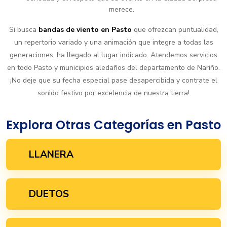
merece.
Si busca
bandas de viento en Pasto
que ofrezcan puntualidad,
un repertorio variado y una animación que integre a todas las
generaciones, ha llegado al lugar indicado. Atendemos servicios
en todo Pasto y municipios aledaños del departamento de Nariño.
¡No deje que su fecha especial pase desapercibida y contrate el
sonido festivo por excelencia de nuestra tierra!
Explora Otras Categorías en Pasto
LLANERA
DUETOS