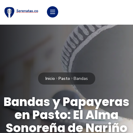
Inicio
Pasto
Bandas
Bandas y Papayeras
en Pasto: El Alma
Sonoreña de Nariño