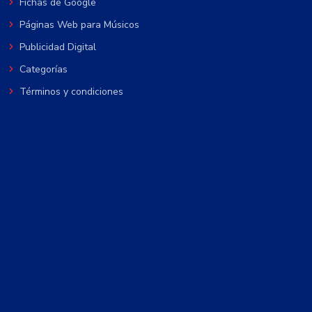
Fichas de Google
Páginas Web para Músicos
Publicidad Digital
Categorías
Términos y condiciones