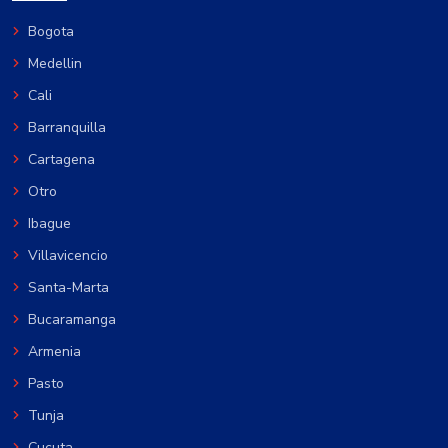
Bogota
Medellin
Cali
Barranquilla
Cartagena
Otro
Ibague
Villavicencio
Santa-Marta
Bucaramanga
Armenia
Pasto
Tunja
Cucuta