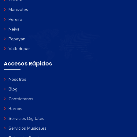
Manizales
Pereira
Neiva
Popayan
Valledupar
Accesos Rápidos
Nosotros
Blog
Contáctanos
Barrios
Servicios Digitales
Servicios Musicales