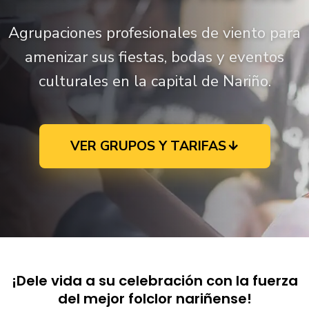
Agrupaciones profesionales de viento para
amenizar sus fiestas, bodas y eventos
culturales en la capital de Nariño.
VER GRUPOS Y TARIFAS
¡Dele vida a su celebración con la fuerza
del mejor folclor nariñense!