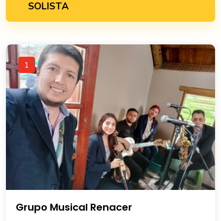
SOLISTA
1
Grupo Musical Renacer