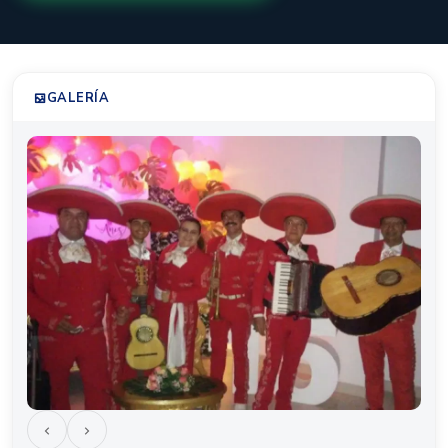
GALERÍA