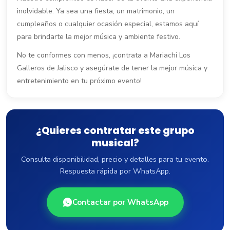
inolvidable. Ya sea una fiesta, un matrimonio, un
cumpleaños o cualquier ocasión especial, estamos aquí
para brindarte la mejor música y ambiente festivo.
No te conformes con menos, ¡contrata a Mariachi Los
Galleros de Jalisco y asegúrate de tener la mejor música y
entretenimiento en tu próximo evento!
¿Quieres contratar este grupo
musical?
Consulta disponibilidad, precio y detalles para tu evento.
Respuesta rápida por WhatsApp.
Contactar por WhatsApp