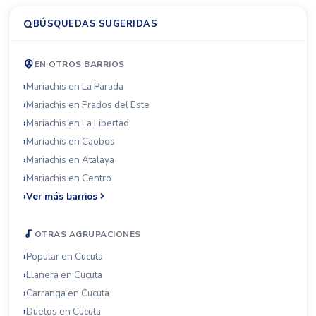
BÚSQUEDAS SUGERIDAS
EN OTROS BARRIOS
Mariachis en La Parada
Mariachis en Prados del Este
Mariachis en La Libertad
Mariachis en Caobos
Mariachis en Atalaya
Mariachis en Centro
Ver más barrios
OTRAS AGRUPACIONES
Popular en Cucuta
Llanera en Cucuta
Carranga en Cucuta
Duetos en Cucuta