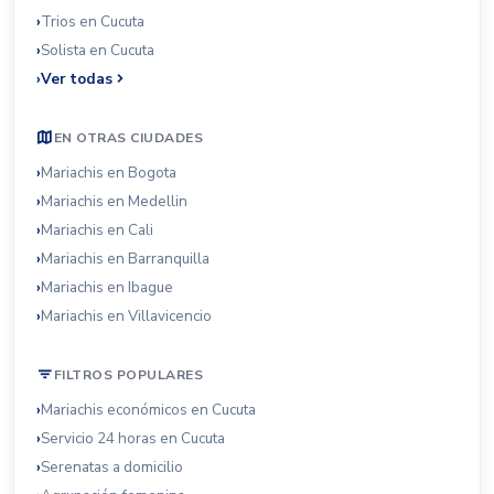
Trios en Cucuta
Solista en Cucuta
Ver todas
EN OTRAS CIUDADES
Mariachis en Bogota
Mariachis en Medellin
Mariachis en Cali
Mariachis en Barranquilla
Mariachis en Ibague
Mariachis en Villavicencio
FILTROS POPULARES
Mariachis económicos en Cucuta
Servicio 24 horas en Cucuta
Serenatas a domicilio