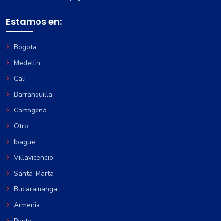
Estamos en:
Bogota
Medellin
Cali
Barranquilla
Cartagena
Otro
Ibague
Villavicencio
Santa-Marta
Bucaramanga
Armenia
Pasto