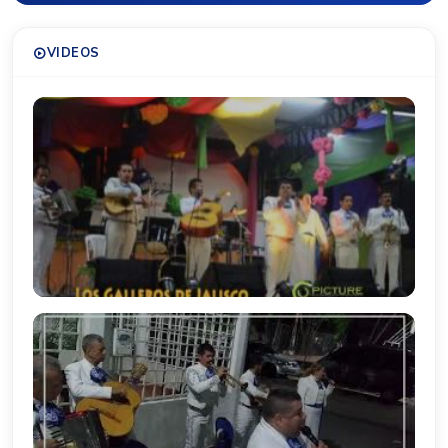
VIDEOS