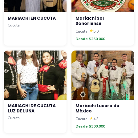
MARIACHI EN CUCUTA
Mariachi Sol
Sonoriense
Cucuta
Cucuta
5.0
Desde $250.000
MARIACHI DE CUCUTA
Mariachi Lucero de
LUZ DE LUNA
México
Cucuta
Cucuta
4.3
Desde $300.000