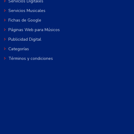
Servicios Digitales
Servicios Musicales
Fichas de Google
Páginas Web para Músicos
Publicidad Digital
Categorías
Términos y condiciones