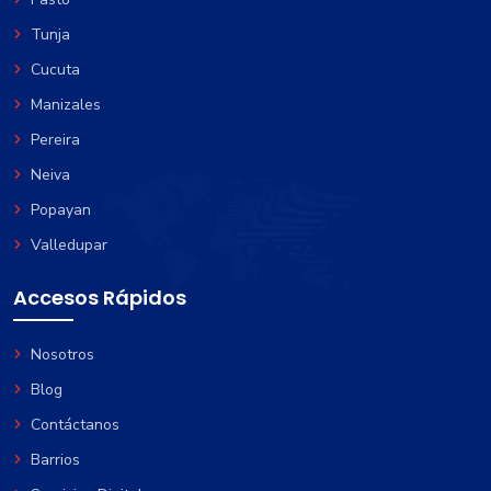
Tunja
Cucuta
Manizales
Pereira
Neiva
Popayan
Valledupar
Accesos Rápidos
Nosotros
Blog
Contáctanos
Barrios