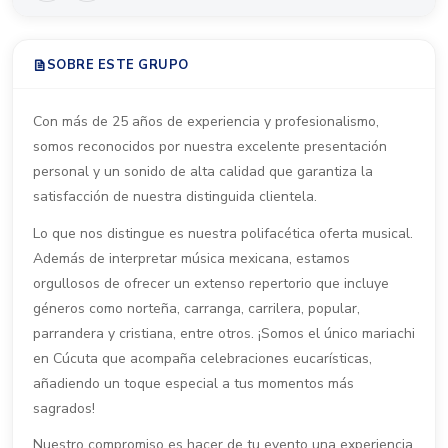
SOBRE ESTE GRUPO
Con más de 25 años de experiencia y profesionalismo,
somos reconocidos por nuestra excelente presentación
personal y un sonido de alta calidad que garantiza la
satisfacción de nuestra distinguida clientela.
Lo que nos distingue es nuestra polifacética oferta musical.
Además de interpretar música mexicana, estamos
orgullosos de ofrecer un extenso repertorio que incluye
géneros como norteña, carranga, carrilera, popular,
parrandera y cristiana, entre otros. ¡Somos el único mariachi
en Cúcuta que acompaña celebraciones eucarísticas,
añadiendo un toque especial a tus momentos más
sagrados!
Nuestro compromiso es hacer de tu evento una experiencia