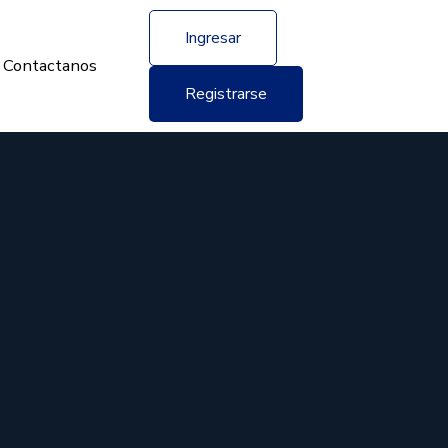
Ingresar
Contactanos
Registrarse