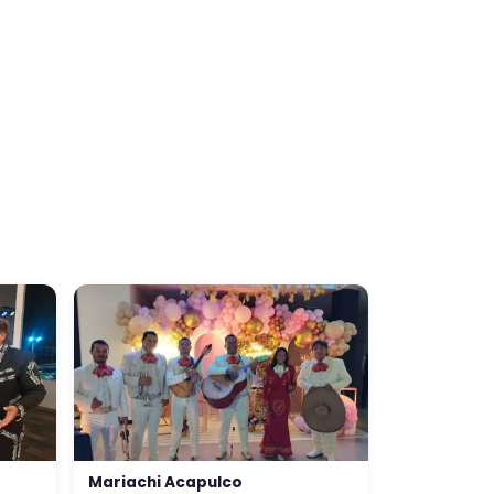
Mariachi Acapulco