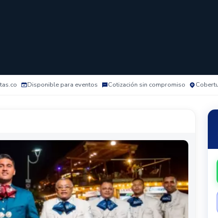
tas.co
Disponible para eventos
Cotización sin compromiso
Cobertu