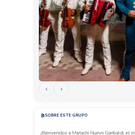
SOBRE ESTE GRUPO
¡Bienvenidos a Mariachi Nuevo Garibaldi, el m