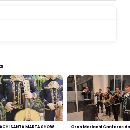
a
ACHI SANTA MARTA SHOW
Gran Mariachi Cantares de