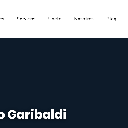
es
Servicios
Únete
Nosotros
Blog
 Garibaldi