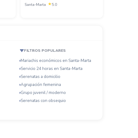
Santa-Marta
5.0
FILTROS POPULARES
Mariachis económicos en Santa-Marta
Servicio 24 horas en Santa-Marta
Serenatas a domicilio
Agrupación femenina
Grupo juvenil / moderno
Serenatas con obsequio