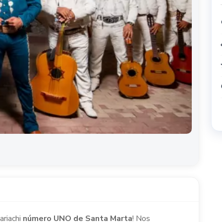
ariachi
número UNO de Santa Marta
! Nos