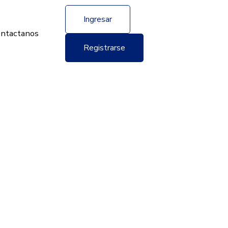
Ingresar
ntactanos
Registrarse