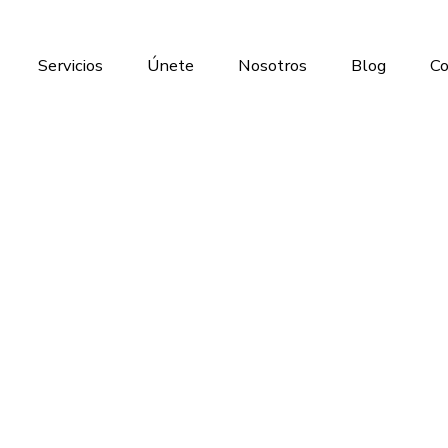
Servicios
Únete
Nosotros
Blog
Co