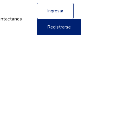
Ingresar
ntactanos
Registrarse